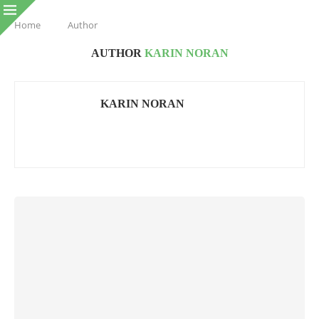
Home
Author
AUTHOR
KARIN NORAN
KARIN NORAN