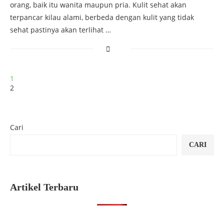
orang, baik itu wanita maupun pria. Kulit sehat akan
terpancar kilau alami, berbeda dengan kulit yang tidak
sehat pastinya akan terlihat …
1
2
Cari
CARI
Artikel Terbaru