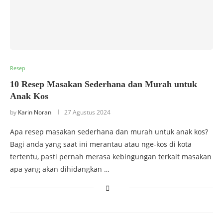
Resep
10 Resep Masakan Sederhana dan Murah untuk
Anak Kos
by
Karin Noran
27 Agustus 2024
Apa resep masakan sederhana dan murah untuk anak kos?
Bagi anda yang saat ini merantau atau nge-kos di kota
tertentu, pasti pernah merasa kebingungan terkait masakan
apa yang akan dihidangkan …