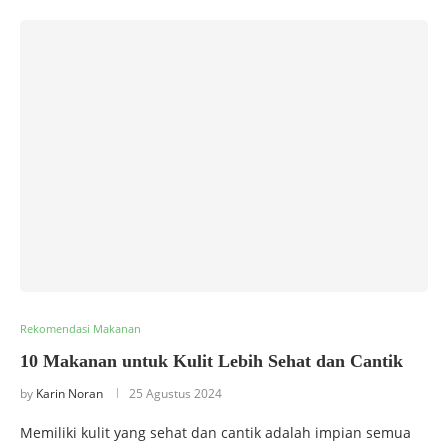
Rekomendasi Makanan
10 Makanan untuk Kulit Lebih Sehat dan Cantik
by
Karin Noran
25 Agustus 2024
Memiliki kulit yang sehat dan cantik adalah impian semua