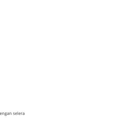
dengan selera